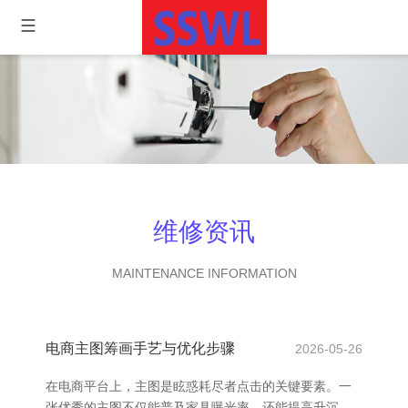
维修资讯
MAINTENANCE INFORMATION
电商主图筹画手艺与优化步骤
2026-05-26
在电商平台上，主图是眩惑耗尽者点击的关键要素。一
张优秀的主图不仅能普及家具曝光率，还能提高升沉