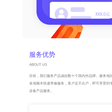
服务优势
ABOUT US
目前，我们服务产品涵括数十个国内外品牌。服务地
各地顺丰快递寄修服务，客户足不出户，即可享受到
设备产品服务。