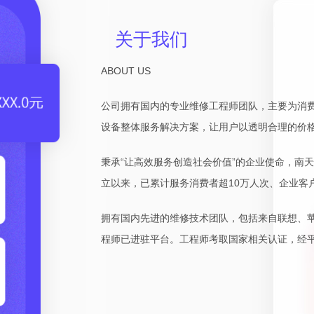
关于我们
ABOUT US
公司拥有国内的专业维修工程师团队，主要为消
设备整体服务解决方案，让用户以透明合理的价
秉承“让高效服务创造社会价值”的企业使命，南
立以来，已累计服务消费者超10万人次、企业客户
拥有国内先进的维修技术团队，包括来自联想、
程师已进驻平台。工程师考取国家相关认证，经