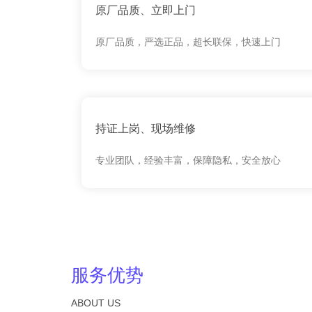
原厂品质、立即上门
原厂品质，严选正品，超长联保，快速上门
持证上岗、现场维修
专业团队，经验丰富，保障隐私，安全放心
服务优势
ABOUT US