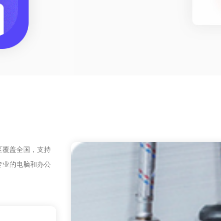
区覆盖全国，支持
专业的电脑和办公