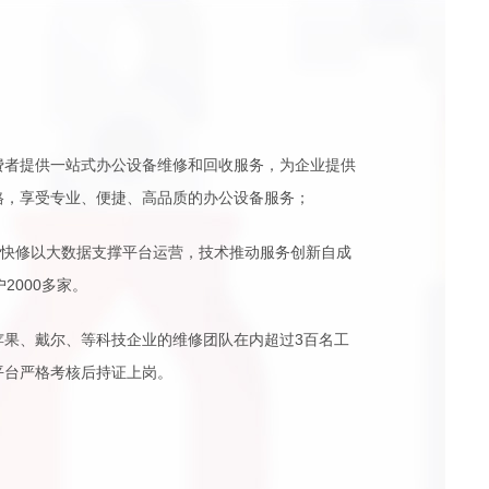
费者提供一站式办公设备维修和回收服务，为企业提供
格，享受专业、便捷、高品质的办公设备服务；
天快修以大数据支撑平台运营，技术推动服务创新自成
2000多家。
苹果、戴尔、等科技企业的维修团队在内超过3百名工
平台严格考核后持证上岗。