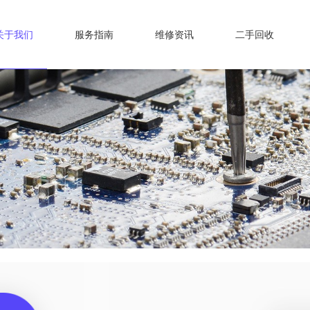
关于我们
服务指南
维修资讯
二手回收