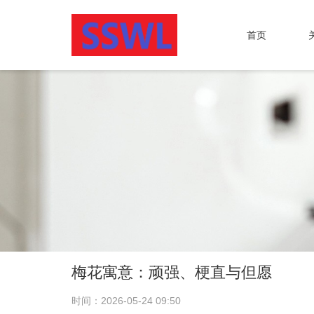
首页
梅花寓意：顽强、梗直与但愿
时间：2026-05-24 09:50