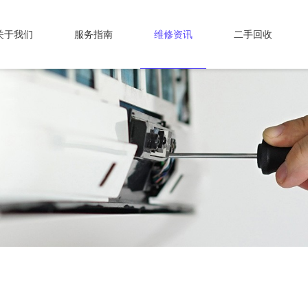
关于我们
服务指南
维修资讯
二手回收