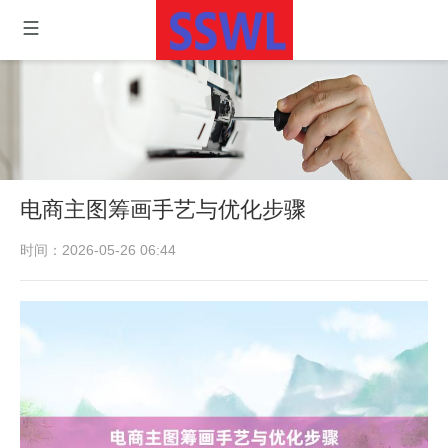
电商主图筹画手艺与优化步骤
时间：2026-05-26 06:44