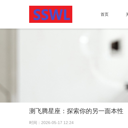
首页
测飞腾星座：探索你的另一面本性
时间：2026-05-17 12:24