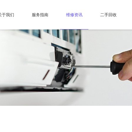
关于我们
服务指南
维修资讯
二手回收