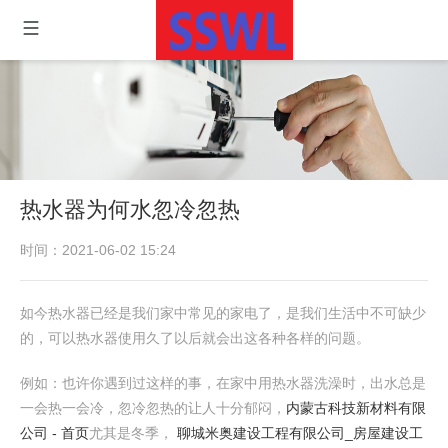
热水器为何水忽冷忽热
时间：2021-06-02 15:24
如今热水器已经是我们家中常见的家电了，是我们生活中不可缺少
的，可以热水器使用久了以后就会出这各种各样的问题。
例如：也许你遇到过这样的事，在家中用热水器洗澡时，出水总是
一会热一会冷，忽冷忽热的让人十分郁闷，
内蒙古科技新材料有限
公司 - 首页
尤其是冬季，
聊城米奥建设工程有限公司_房屋建设工